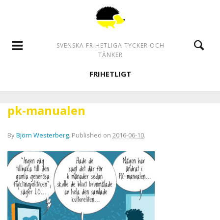
SVENSKA FRIHETLIGA TYCKER OCH
TÄNKER
FRIHETLIGT
pk-manualen
By
Björn Westerberg
.
Published on
2016-06-10
.