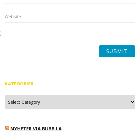
KATEGORIER
Kategorier
NYHETER VIA BUBB.LA